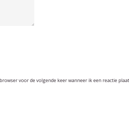
 browser voor de volgende keer wanneer ik een reactie plaat