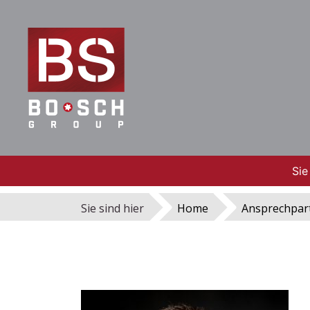
Sie
Sie sind hier
Home
Ansprechpar