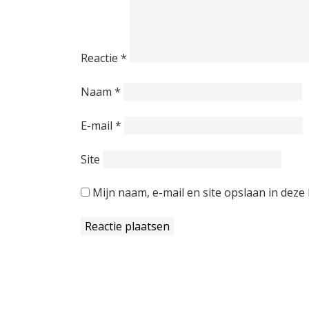
Reactie
*
Naam
*
E-mail
*
Site
Mijn naam, e-mail en site opslaan in deze