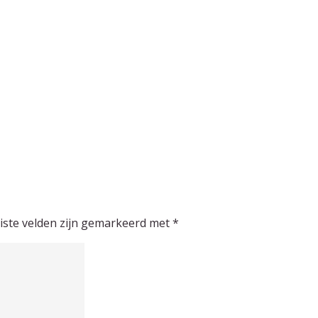
iste velden zijn gemarkeerd met
*