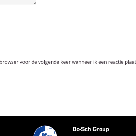
 browser voor de volgende keer wanneer ik een reactie plaat
Bo-Sch Group