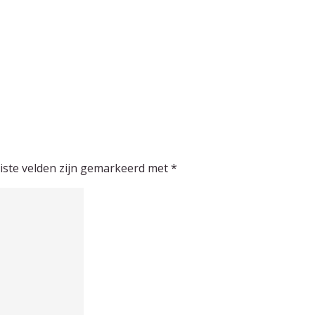
iste velden zijn gemarkeerd met
*