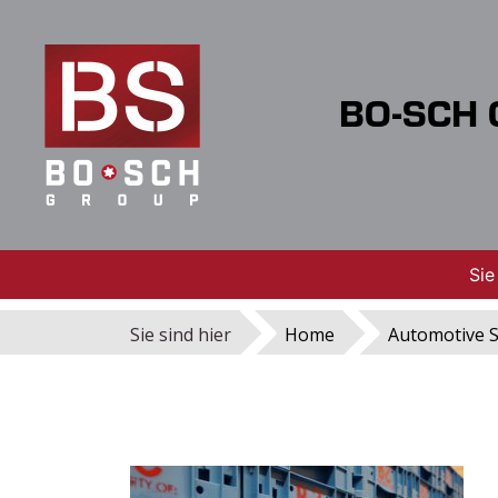
BO-SCH G
Sie
Sie sind hier
Home
Automotive S