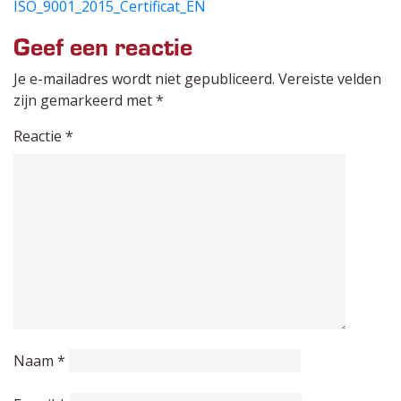
ISO_9001_2015_Certificat_EN
Geef een reactie
Je e-mailadres wordt niet gepubliceerd.
Vereiste velden
zijn gemarkeerd met
*
Reactie
*
Naam
*