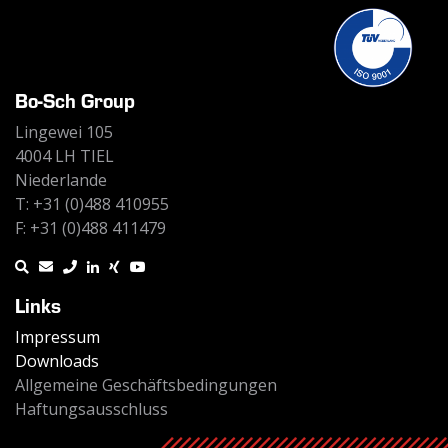
Bo-Sch Group
Lingewei 105
4004 LH TIEL
Niederlande
T: +31 (0)488 410955
F: +31 (0)488 411479
Links
Impressum
Downloads
Allgemeine Geschäftsbedingungen
Haftungsausschluss