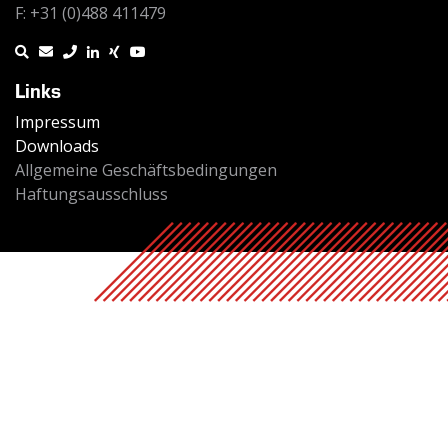
F: +31 (0)488 411479
Links
Impressum
Downloads
Allgemeine Geschäftsbedingungen
Haftungsausschluss