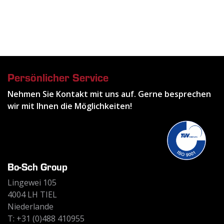
Persönlicher Service
Nehmen Sie Kontakt mit uns auf. Gerne besprechen
wir mit Ihnen die Möglichkeiten!
Bo-Sch Group
Lingewei 105
4004 LH TIEL
Niederlande
T: +31 (0)488 410955