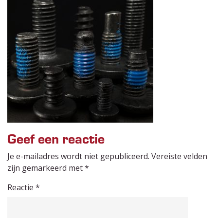
Geef een reactie
Je e-mailadres wordt niet gepubliceerd.
Vereiste velden
zijn gemarkeerd met
*
Reactie
*