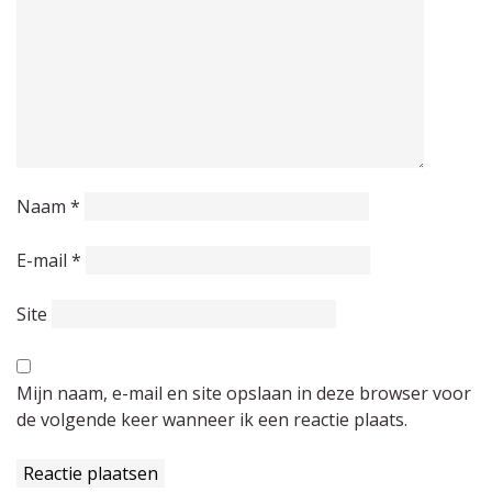
Naam
*
E-mail
*
Site
Mijn naam, e-mail en site opslaan in deze browser voor
de volgende keer wanneer ik een reactie plaats.