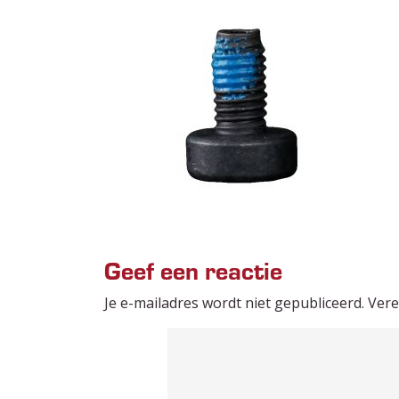
Geef een reactie
Je e-mailadres wordt niet gepubliceerd.
Vere