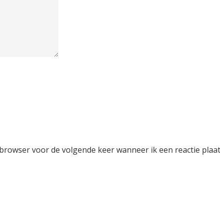
 browser voor de volgende keer wanneer ik een reactie plaat