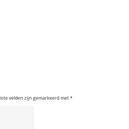
iste velden zijn gemarkeerd met
*