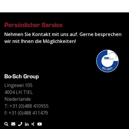
Persönlicher Service
Nehmen Sie Kontakt mit uns auf. Gerne besprechen
wir mit Ihnen die Möglichkeiten!
Bo-Sch Group
Lingewei 105
4004 LH TIEL
Niederlande
T: +31 (0)488 410955
F: +31 (0)488 411479