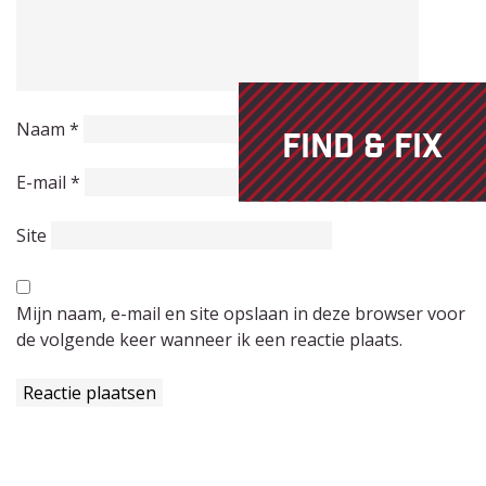
Naam
*
FIND & FIX
E-mail
*
Site
Mijn naam, e-mail en site opslaan in deze browser voor
de volgende keer wanneer ik een reactie plaats.