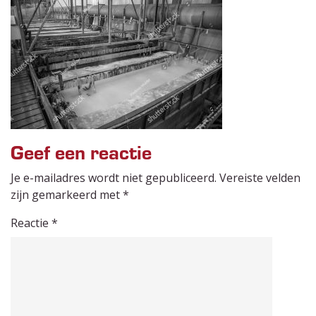
Geef een reactie
Je e-mailadres wordt niet gepubliceerd.
Vereiste velden
zijn gemarkeerd met
*
Reactie
*